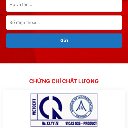
CHỨNG CHỈ CHẤT LƯỢNG