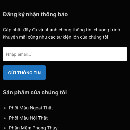
Đăng ký nhận thông báo
Cập nhật đầy đủ và nhanh chóng thông tin, chương trình
khuyến mãi cũng như các sự kiện lớn của chúng tôi
Sản phẩm của chúng tôi
Phối Màu Ngoại Thất
Phối Màu Nội Thất
Phần Mềm Phong Thủy