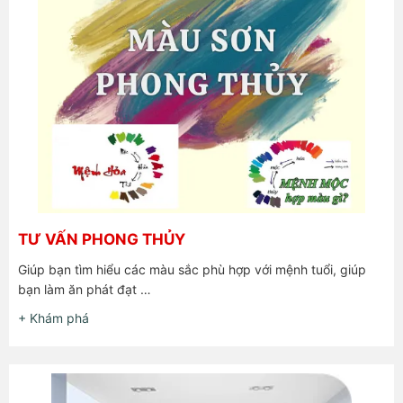
TƯ VẤN PHONG THỦY
Giúp bạn tìm hiểu các màu sắc phù hợp với mệnh tuổi, giúp
bạn làm ăn phát đạt …
+ Khám phá