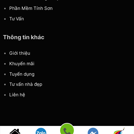
Phần Mềm Tính Sơn
Tư Vấn
Thông tin khác
Giới thiệu
Khuyến mãi
Tuyển dụng
Tư vấn nhà đẹp
Liên hệ