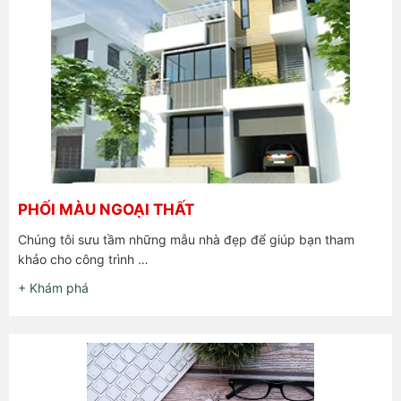
PHỐI MÀU NGOẠI THẤT
Chúng tôi sưu tầm những mẫu nhà đẹp để giúp bạn tham
khảo cho công trình …
+ Khám phá