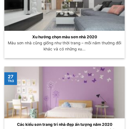
Xu hướng chọn màu sơn nhà 2020
Màu sơn nhà cũng giống như thời trang – mỗi năm thường đổi
khác và có những xu...
27
Th3
Các kiểu sơn trang trí nhà đẹp ấn tượng năm 2020