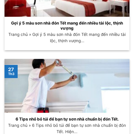
Gợi ý 5 màu sơn nhà đón Tết mang đến nhiều tài lộc, thịnh
vượng
Trang chủ » Gợi ý 5 màu sơn nhà đón Tết mang đến nhiều tài
lộc, thịnh vượng...
27
Th3
6 Tips nhỏ bỏ túi để bạn tự sơn nhà chuẩn bị đón Tết.
Trang chủ » 6 Tips nhỏ bỏ túi để bạn tự sơn nhà chuẩn bị đón
Tết. Hiện...