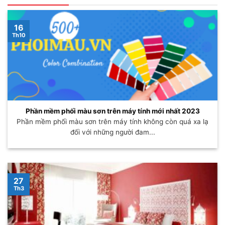
16
Th10
Phần mềm phối màu sơn trên máy tính mới nhất 2023
Phần mềm phối màu sơn trên máy tính không còn quá xa lạ
đối với những người đam...
27
Th3