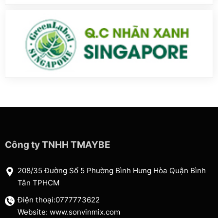
Công ty TNHH TMAYBE
208/35 Đường Số 5 Phường Bình Hưng Hòa Quận Bình
Tân TPHCM
Điện thoại:0777773622
Website: www.sonvinmix.com