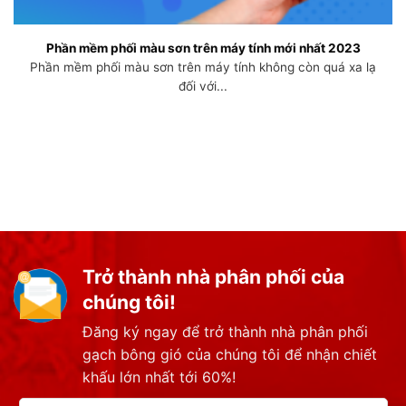
Phần mềm phối màu sơn trên máy tính mới nhất 2023
Phần mềm phối màu sơn trên máy tính không còn quá xa lạ
đối với...
Trở thành nhà phân phối của
chúng tôi!
Đăng ký ngay để trở thành nhà phân phối
gạch bông gió của chúng tôi để nhận chiết
khấu lớn nhất tới 60%!