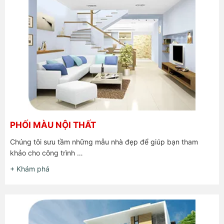
PHỐI MÀU NỘI THẤT
Chúng tôi sưu tầm những mẫu nhà đẹp để giúp bạn tham
khảo cho công trình …
+ Khám phá