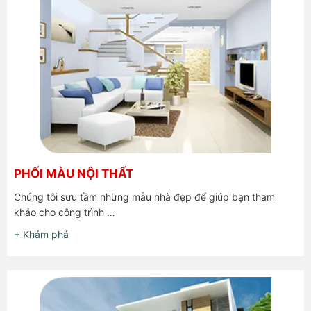
PHỐI MÀU NỘI THẤT
Chúng tôi sưu tầm những mẫu nhà đẹp để giúp bạn tham
khảo cho công trình …
+ Khám phá