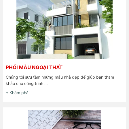
PHỐI MÀU NGOẠI THẤT
Chúng tôi sưu tầm những mẫu nhà đẹp để giúp bạn tham
khảo cho công trình …
+ Khám phá