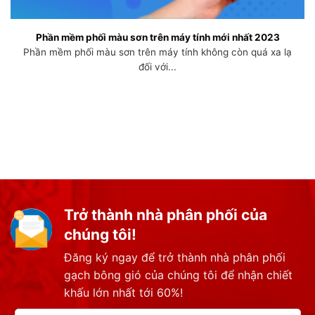
Phần mềm phối màu sơn trên máy tính mới nhất 2023
Phần mềm phối màu sơn trên máy tính không còn quá xa lạ
đối với...
Trở thành nhà phân phối của
chúng tôi!
Đăng ký ngay để trở thành nhà phân phối
gạch bông gió của chúng tôi để nhận chiết
khấu lớn nhất tới 60%!