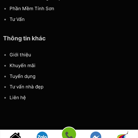
Phần Mềm Tính Sơn
Tư Vấn
Thông tin khác
Giới thiệu
Khuyến mãi
Tuyển dụng
Tư vấn nhà đẹp
Liên hệ