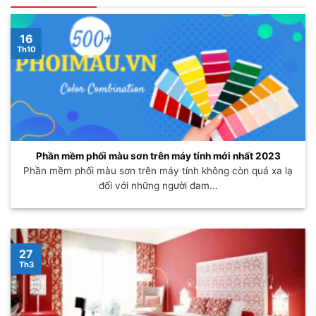
16
Th10
Phần mềm phối màu sơn trên máy tính mới nhất 2023
Phần mềm phối màu sơn trên máy tính không còn quá xa lạ
đối với những người đam...
27
Th3