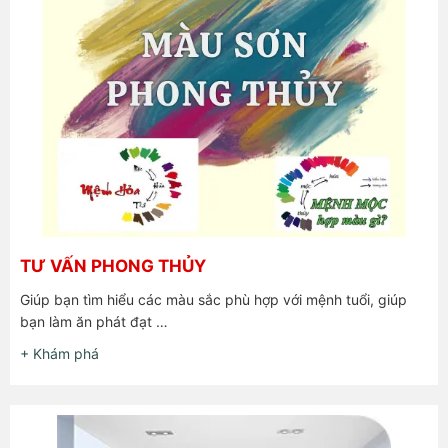
TƯ VẤN PHONG THỦY
Giúp bạn tìm hiểu các màu sắc phù hợp với mệnh tuổi, giúp
bạn làm ăn phát đạt …
+ Khám phá