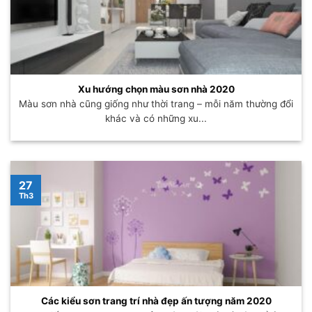
Xu hướng chọn màu sơn nhà 2020
Màu sơn nhà cũng giống như thời trang – mỗi năm thường đổi
khác và có những xu...
27
Th3
Các kiểu sơn trang trí nhà đẹp ấn tượng năm 2020