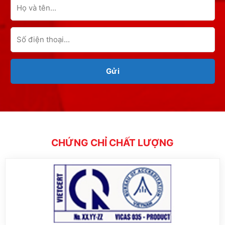
CHỨNG CHỈ CHẤT LƯỢNG