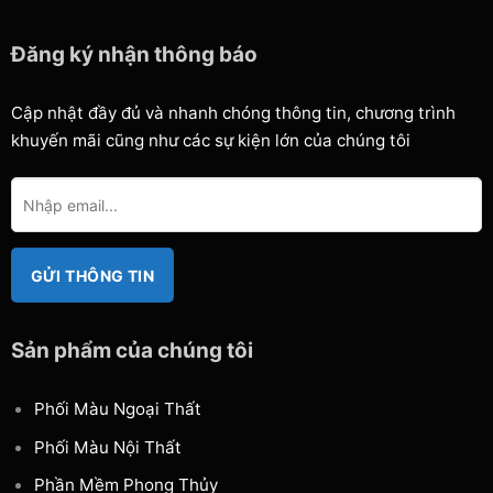
Đăng ký nhận thông báo
Cập nhật đầy đủ và nhanh chóng thông tin, chương trình
khuyến mãi cũng như các sự kiện lớn của chúng tôi
Sản phẩm của chúng tôi
Phối Màu Ngoại Thất
Phối Màu Nội Thất
Phần Mềm Phong Thủy