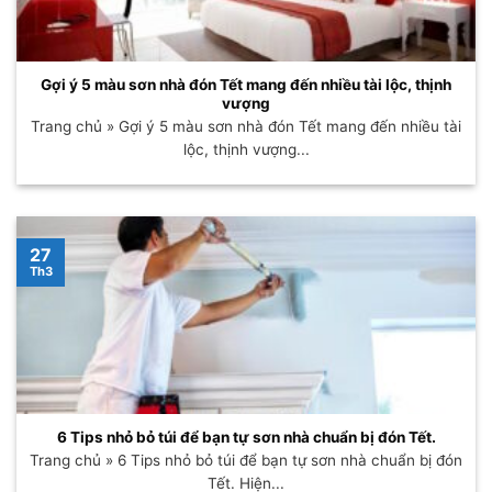
Gợi ý 5 màu sơn nhà đón Tết mang đến nhiều tài lộc, thịnh
vượng
Trang chủ » Gợi ý 5 màu sơn nhà đón Tết mang đến nhiều tài
lộc, thịnh vượng...
27
Th3
6 Tips nhỏ bỏ túi để bạn tự sơn nhà chuẩn bị đón Tết.
Trang chủ » 6 Tips nhỏ bỏ túi để bạn tự sơn nhà chuẩn bị đón
Tết. Hiện...