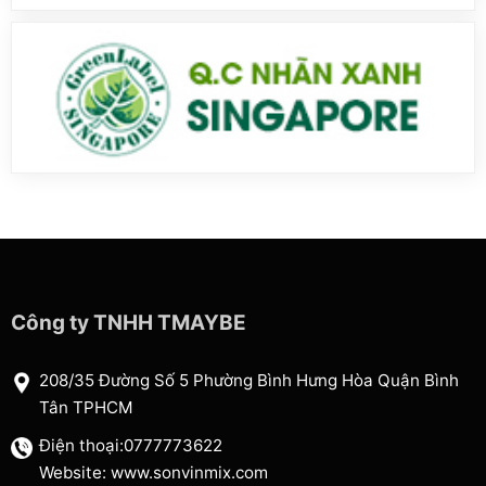
Công ty TNHH TMAYBE
208/35 Đường Số 5 Phường Bình Hưng Hòa Quận Bình
Tân TPHCM
Điện thoại:0777773622
Website: www.sonvinmix.com