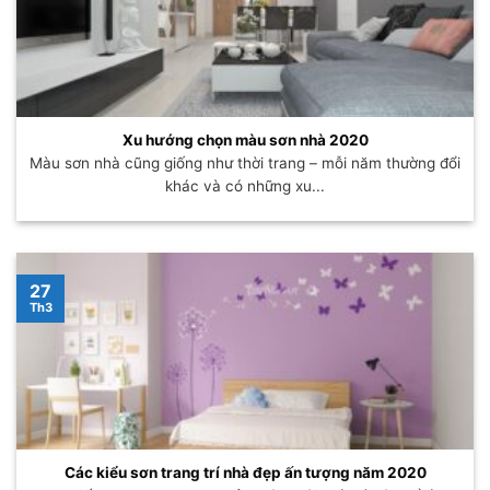
Xu hướng chọn màu sơn nhà 2020
Màu sơn nhà cũng giống như thời trang – mỗi năm thường đổi
khác và có những xu...
27
Th3
Các kiểu sơn trang trí nhà đẹp ấn tượng năm 2020