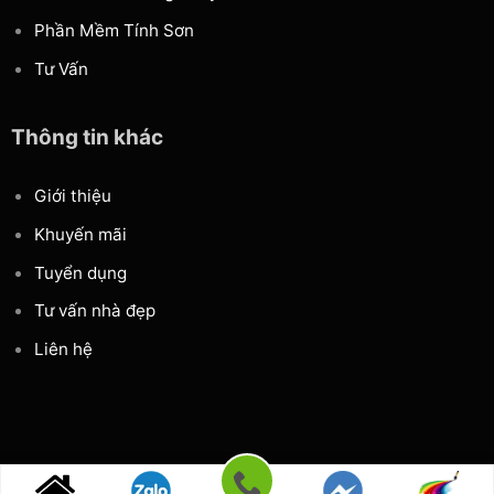
Phần Mềm Tính Sơn
Tư Vấn
Thông tin khác
Giới thiệu
Khuyến mãi
Tuyển dụng
Tư vấn nhà đẹp
Liên hệ