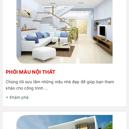
PHỐI MÀU NỘI THẤT
Chúng tôi sưu tầm những mẫu nhà đẹp để giúp bạn tham
khảo cho công trình …
+ Khám phá