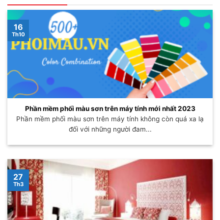
16
Th10
Phần mềm phối màu sơn trên máy tính mới nhất 2023
Phần mềm phối màu sơn trên máy tính không còn quá xa lạ
đối với những người đam...
27
Th3