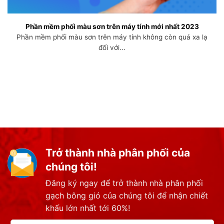
Phần mềm phối màu sơn trên máy tính mới nhất 2023
Phần mềm phối màu sơn trên máy tính không còn quá xa lạ
đối với...
Trở thành nhà phân phối của
chúng tôi!
Đăng ký ngay để trở thành nhà phân phối
gạch bông gió của chúng tôi để nhận chiết
khấu lớn nhất tới 60%!