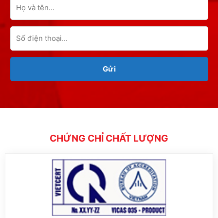
CHỨNG CHỈ CHẤT LƯỢNG