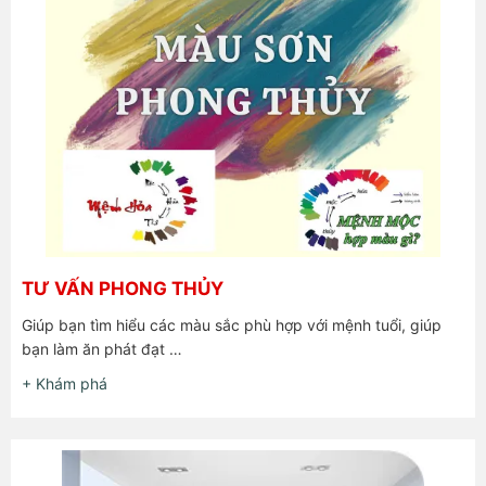
TƯ VẤN PHONG THỦY
Giúp bạn tìm hiểu các màu sắc phù hợp với mệnh tuổi, giúp
bạn làm ăn phát đạt …
+ Khám phá