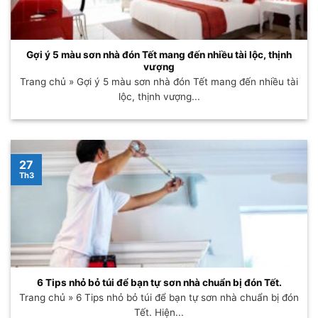
Gợi ý 5 màu sơn nhà đón Tết mang đến nhiều tài lộc, thịnh
vượng
Trang chủ » Gợi ý 5 màu sơn nhà đón Tết mang đến nhiều tài
lộc, thịnh vượng...
27
Th3
6 Tips nhỏ bỏ túi để bạn tự sơn nhà chuẩn bị đón Tết.
Trang chủ » 6 Tips nhỏ bỏ túi để bạn tự sơn nhà chuẩn bị đón
Tết. Hiện...