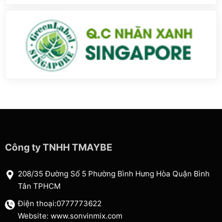
Công ty TNHH TMAYBE
208/35 Đường Số 5 Phường Bình Hưng Hòa Quận Bình
Tân TPHCM
Điện thoại:0777773622
Website: www.sonvinmix.com