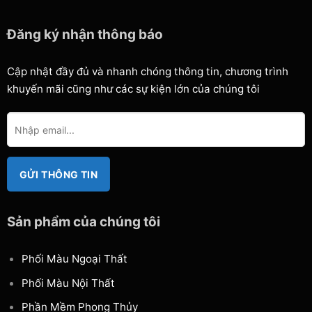
Đăng ký nhận thông báo
Cập nhật đầy đủ và nhanh chóng thông tin, chương trình
khuyến mãi cũng như các sự kiện lớn của chúng tôi
Sản phẩm của chúng tôi
Phối Màu Ngoại Thất
Phối Màu Nội Thất
Phần Mềm Phong Thủy