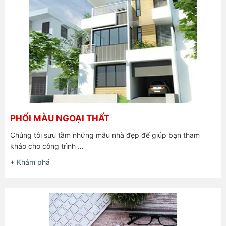
PHỐI MÀU NGOẠI THẤT
Chúng tôi sưu tầm những mẫu nhà đẹp để giúp bạn tham
khảo cho công trình …
+ Khám phá