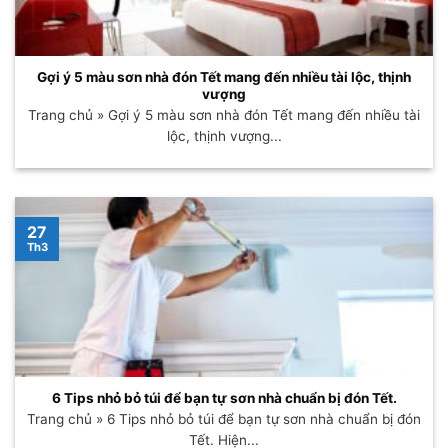
Gợi ý 5 màu sơn nhà đón Tết mang đến nhiều tài lộc, thịnh
vượng
Trang chủ » Gợi ý 5 màu sơn nhà đón Tết mang đến nhiều tài
lộc, thịnh vượng...
27
Th3
6 Tips nhỏ bỏ túi để bạn tự sơn nhà chuẩn bị đón Tết.
Trang chủ » 6 Tips nhỏ bỏ túi để bạn tự sơn nhà chuẩn bị đón
Tết. Hiện...