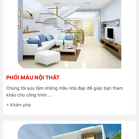
PHỐI MÀU NỘI THẤT
Chúng tôi sưu tầm những mẫu nhà đẹp để giúp bạn tham
khảo cho công trình …
+ Khám phá