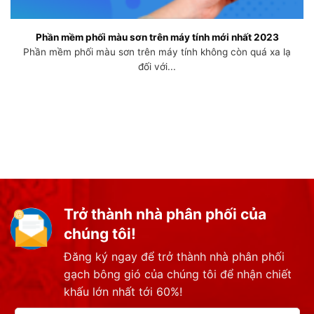
Phần mềm phối màu sơn trên máy tính mới nhất 2023
Phần mềm phối màu sơn trên máy tính không còn quá xa lạ
đối với...
Trở thành nhà phân phối của
chúng tôi!
Đăng ký ngay để trở thành nhà phân phối
gạch bông gió của chúng tôi để nhận chiết
khấu lớn nhất tới 60%!