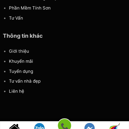
Phần Mềm Tính Sơn
Tư Vấn
Thông tin khác
Giới thiệu
Khuyến mãi
Tuyển dụng
Tư vấn nhà đẹp
Liên hệ