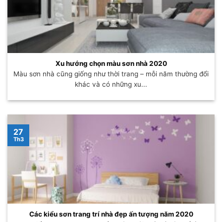
Xu hướng chọn màu sơn nhà 2020
Màu sơn nhà cũng giống như thời trang – mỗi năm thường đổi
khác và có những xu...
27
Th3
Các kiểu sơn trang trí nhà đẹp ấn tượng năm 2020