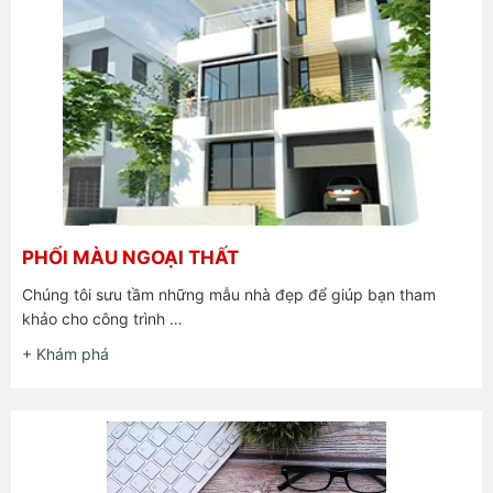
PHỐI MÀU NGOẠI THẤT
Chúng tôi sưu tầm những mẫu nhà đẹp để giúp bạn tham
khảo cho công trình …
+ Khám phá