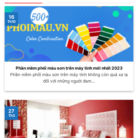
16
Th10
Phần mềm phối màu sơn trên máy tính mới nhất 2023
Phần mềm phối màu sơn trên máy tính không còn quá xa lạ
đối với những người đam...
27
Th3