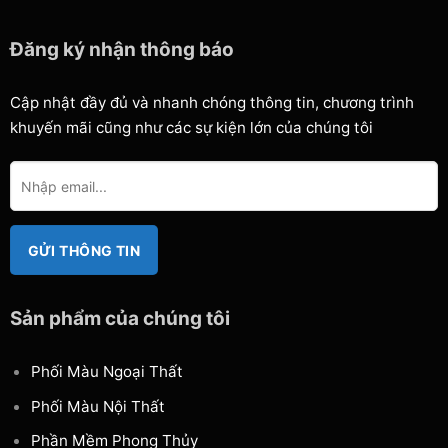
Đăng ký nhận thông báo
Cập nhật đầy đủ và nhanh chóng thông tin, chương trình
khuyến mãi cũng như các sự kiện lớn của chúng tôi
Sản phẩm của chúng tôi
Phối Màu Ngoại Thất
Phối Màu Nội Thất
Phần Mềm Phong Thủy