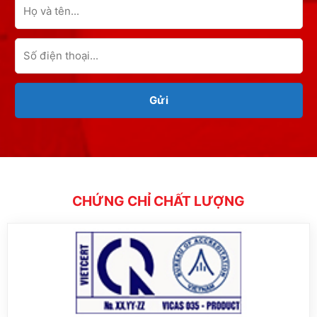
CHỨNG CHỈ CHẤT LƯỢNG