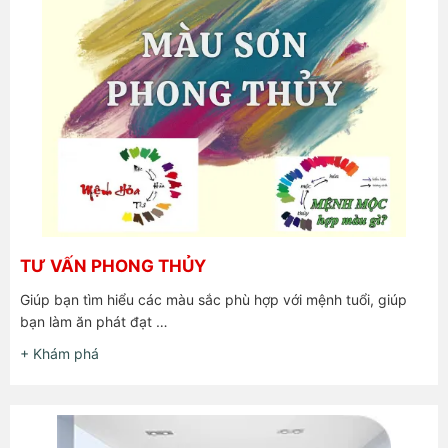
TƯ VẤN PHONG THỦY
Giúp bạn tìm hiểu các màu sắc phù hợp với mệnh tuổi, giúp
bạn làm ăn phát đạt …
+ Khám phá