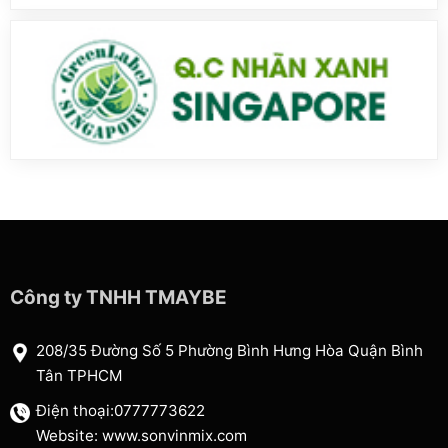
Công ty TNHH TMAYBE
208/35 Đường Số 5 Phường Bình Hưng Hòa Quận Bình
Tân TPHCM
Điện thoại:0777773622
Website: www.sonvinmix.com