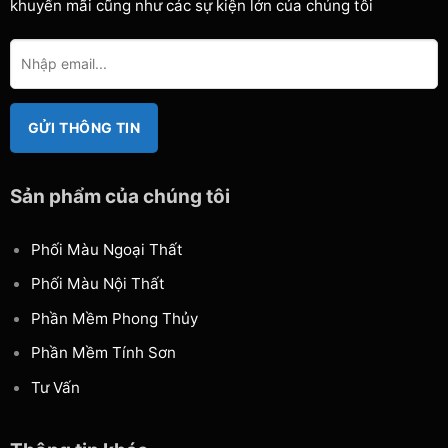
khuyến mãi cũng như các sự kiện lớn của chúng tôi
Sản phẩm của chúng tôi
Phối Màu Ngoại Thất
Phối Màu Nội Thất
Phần Mềm Phong Thủy
Phần Mềm Tính Sơn
Tư Vấn