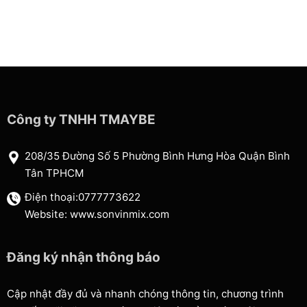
Công ty TNHH TMAYBE
208/35 Đường Số 5 Phường Bình Hưng Hòa Quận Bình
Tân TPHCM
Điện thoại:0777773622
Website: www.sonvinmix.com
Đăng ký nhận thông báo
Cập nhật đầy đủ và nhanh chóng thông tin, chương trình