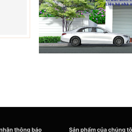
nhận thông báo
Sản phẩm của chúng tô