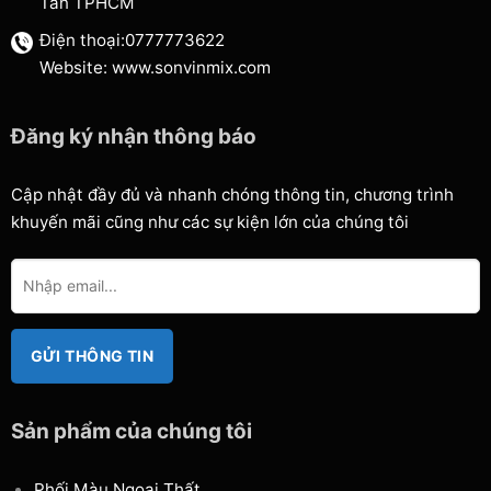
Tân TPHCM
Điện thoại:0777773622
Website: www.sonvinmix.com
Đăng ký nhận thông báo
Cập nhật đầy đủ và nhanh chóng thông tin, chương trình
khuyến mãi cũng như các sự kiện lớn của chúng tôi
Sản phẩm của chúng tôi
Phối Màu Ngoại Thất