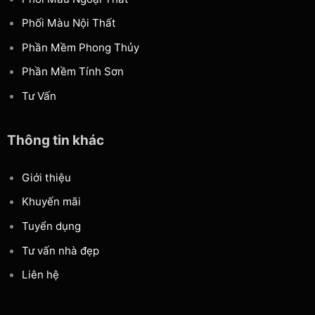
Phối Màu Nội Thất
Phần Mềm Phong Thủy
Phần Mềm Tính Sơn
Tư Vấn
Thông tin khác
Giới thiệu
Khuyến mãi
Tuyển dụng
Tư vấn nhà đẹp
Liên hệ