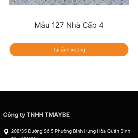
Mẫu 127 Nhà Cấp 4
Tải ảnh xuống
Công ty TNHH TMAYBE
208/35 Đường Số 5 Phường Bình Hưng Hòa Quận Bình