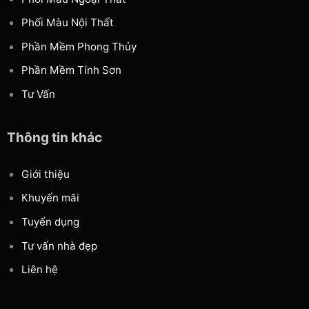
Phối Màu Nội Thất
Phần Mềm Phong Thủy
Phần Mềm Tính Sơn
Tư Vấn
Thông tin khác
Giới thiệu
Khuyến mãi
Tuyển dụng
Tư vấn nhà đẹp
Liên hệ