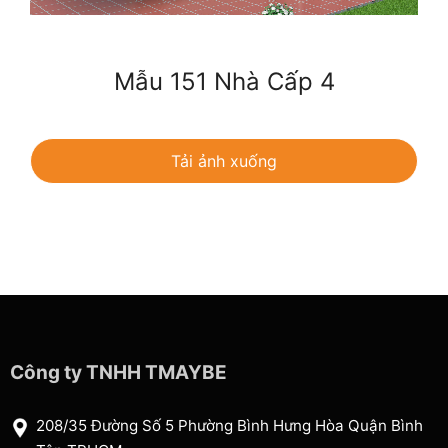
Mẫu 151 Nhà Cấp 4
Tải ảnh xuống
Công ty TNHH TMAYBE
208/35 Đường Số 5 Phường Bình Hưng Hòa Quận Bình