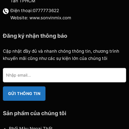
Tân TPHCM
Điện thoại:0777773622
Website: www.sonvinmix.com
Đăng ký nhận thông báo
Cập nhật đầy đủ và nhanh chóng thông tin, chương trình
khuyến mãi cũng như các sự kiện lớn của chúng tôi
Sản phẩm của chúng tôi
Phối Màu Ngoại Thất