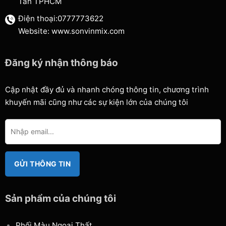
Tân TPHCM
Điện thoại:0777773622
Website: www.sonvinmix.com
Đăng ký nhận thông báo
Cập nhật đầy đủ và nhanh chóng thông tin, chương trình
khuyến mãi cũng như các sự kiện lớn của chúng tôi
Sản phẩm của chúng tôi
Phối Màu Ngoại Thất