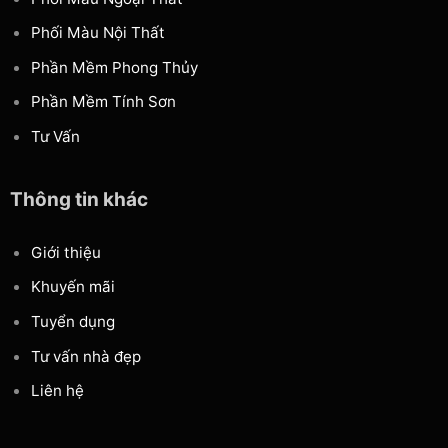
Phối Màu Nội Thất
Phần Mềm Phong Thủy
Phần Mềm Tính Sơn
Tư Vấn
Thông tin khác
Giới thiệu
Khuyến mãi
Tuyển dụng
Tư vấn nhà đẹp
Liên hệ