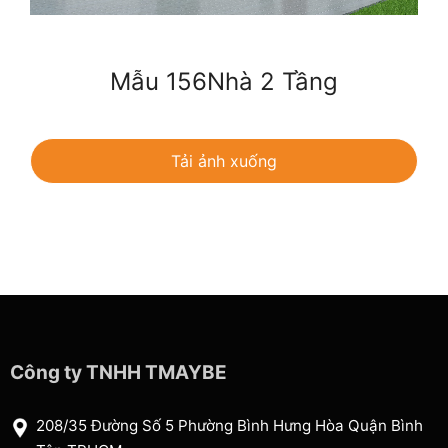
Mẫu 156Nhà 2 Tầng
Tải ảnh xuống
Công ty TNHH TMAYBE
208/35 Đường Số 5 Phường Bình Hưng Hòa Quận Bình