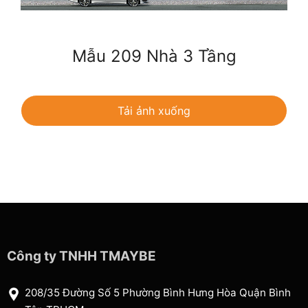
Mẫu 209 Nhà 3 Tầng
Tải ảnh xuống
Công ty TNHH TMAYBE
208/35 Đường Số 5 Phường Bình Hưng Hòa Quận Bình