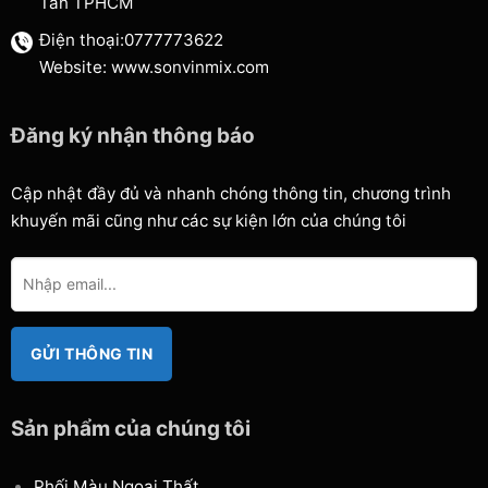
Tân TPHCM
Điện thoại:0777773622
Website: www.sonvinmix.com
Đăng ký nhận thông báo
Cập nhật đầy đủ và nhanh chóng thông tin, chương trình
khuyến mãi cũng như các sự kiện lớn của chúng tôi
Sản phẩm của chúng tôi
Phối Màu Ngoại Thất