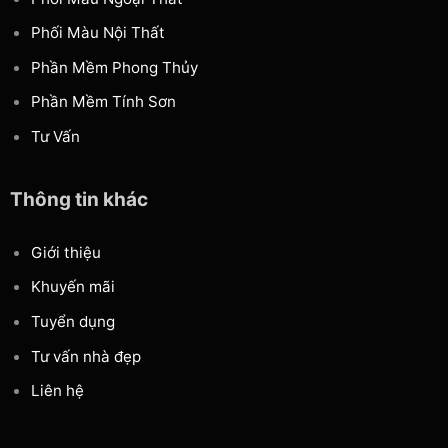
Phối Màu Nội Thất
Phần Mềm Phong Thủy
Phần Mềm Tính Sơn
Tư Vấn
Thông tin khác
Giới thiệu
Khuyến mãi
Tuyển dụng
Tư vấn nhà đẹp
Liên hệ