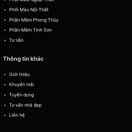
Phối Màu Nội Thất
Phần Mềm Phong Thủy
Phần Mềm Tính Sơn
Tư Vấn
Thông tin khác
Giới thiệu
Khuyến mãi
Tuyển dụng
Tư vấn nhà đẹp
Liên hệ