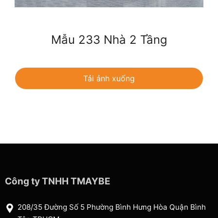
Mẫu 233 Nhà 2 Tầng
Tải ảnh xuống
Công ty TNHH TMAYBE
208/35 Đường Số 5 Phường Bình Hưng Hòa Quận Bình