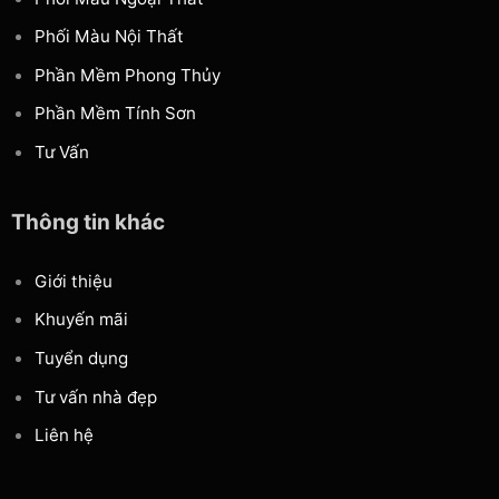
Phối Màu Nội Thất
Phần Mềm Phong Thủy
Phần Mềm Tính Sơn
Tư Vấn
Thông tin khác
Giới thiệu
Khuyến mãi
Tuyển dụng
Tư vấn nhà đẹp
Liên hệ