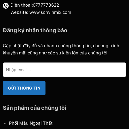
Điện thoại:0777773622
Website: www.sonvinmix.com
Đăng ký nhận thông báo
Cập nhật đầy đủ và nhanh chóng thông tin, chương trình
khuyến mãi cũng như các sự kiện lớn của chúng tôi
Sản phẩm của chúng tôi
Phối Màu Ngoại Thất