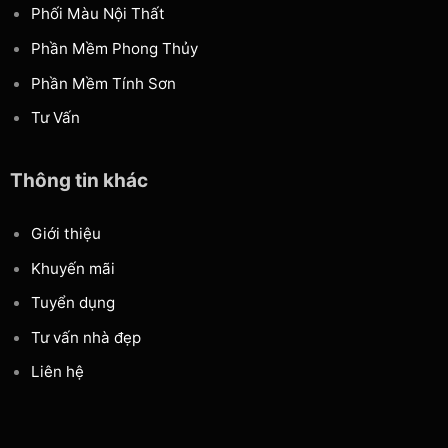
Phối Màu Nội Thất
Phần Mềm Phong Thủy
Phần Mềm Tính Sơn
Tư Vấn
Thông tin khác
Giới thiệu
Khuyến mãi
Tuyển dụng
Tư vấn nhà đẹp
Liên hệ