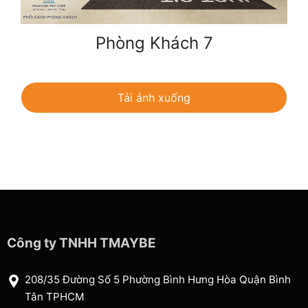
Phòng Khách 7
Tải ảnh xuống
Công ty TNHH TMAYBE
208/35 Đường Số 5 Phường Bình Hưng Hòa Quận Bình
Tân TPHCM